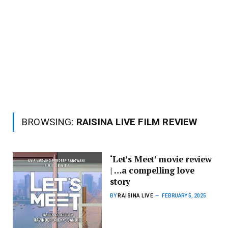
BROWSING:
RAISINA LIVE FILM REVIEW
‘Let’s Meet’ movie review
| …a compelling love
story
BY
RAISINA LIVE
FEBRUARY 5, 2025