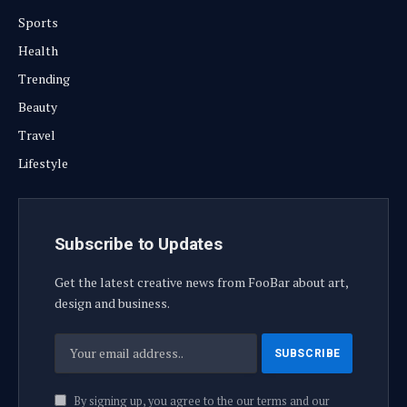
Sports
Health
Trending
Beauty
Travel
Lifestyle
Subscribe to Updates
Get the latest creative news from FooBar about art,
design and business.
By signing up, you agree to the our terms and our