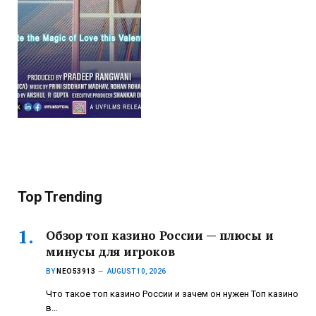
Top Trending
Обзор топ казино России — плюсы и
минусы для игроков
BY
NEO53913
AUGUST 10, 2026
Что такое топ казино России и зачем он нужен Топ казино
в…