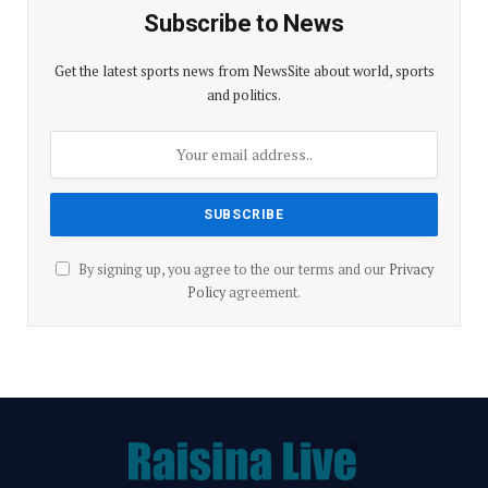
Subscribe to News
Get the latest sports news from NewsSite about world, sports
and politics.
By signing up, you agree to the our terms and our
Privacy
Policy
agreement.